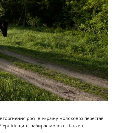
вторгнення росії в Україну молоковоз перестав
 Чернігівщині, забирає молоко тільки в