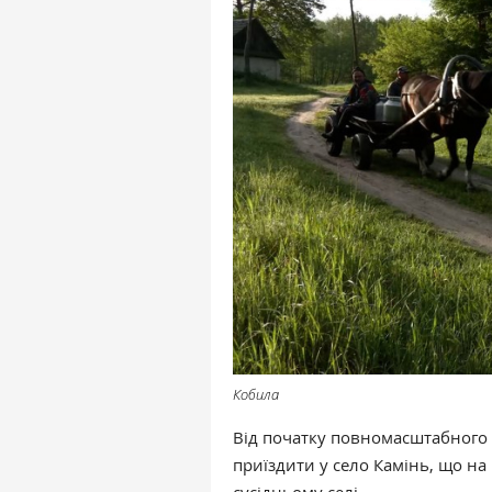
Кобила
Від початку повномасштабного 
приїздити у село Камінь, що на