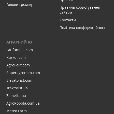
Голови громад
Правила користування
сайтом
Контакти
Політика конфіденційності
АГРАРНИЙ IQ
Latifundist.com
Kurkul.com
AgroPolit.com
Superagronom.com
Elevatorist.com
Traktorist.ua
Zemelka.ua
AgroRobota.com.ua
Meteo Farm