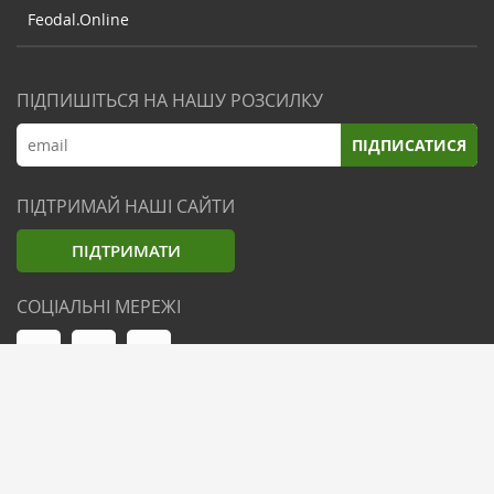
Feodal.Online
ПІДПИШІТЬСЯ НА НАШУ РОЗСИЛКУ
ПІДПИСАТИСЯ
ПІДТРИМАЙ НАШІ САЙТИ
ПІДТРИМАТИ
СОЦІАЛЬНІ МЕРЕЖІ
© Zemliak.com, 2021-2026. Усі права захищені