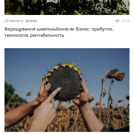
23 лютого
Бізнес
2533
Вирощування шампіньйонів як бізнес: прибуток,
технологія, рентабельність