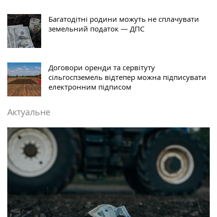
Багатодітні родини можуть не сплачувати
земельний податок — ДПС
Договори оренди та сервітуту
сільгоспземель відтепер можна підписувати
електронним підписом
Актуальне