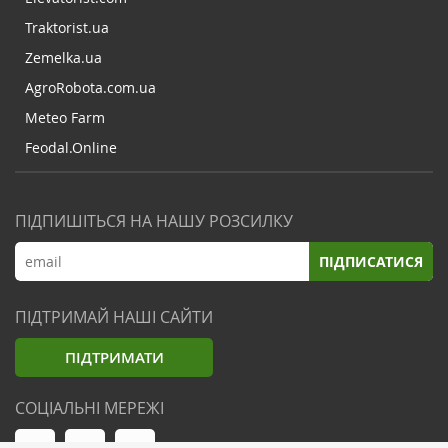
Traktorist.ua
Zemelka.ua
AgroRobota.com.ua
Meteo Farm
Feodal.Online
ПІДПИШІТЬСЯ НА НАШУ РОЗСИЛКУ
ПІДПИСАТИСЯ
ПІДТРИМАЙ НАШІ САЙТИ
ПІДТРИМАТИ
СОЦІАЛЬНІ МЕРЕЖІ