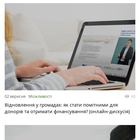
02 вересня
Можливості
43
Відновлення у громадах: як стати помітними для
донорів та отримати фінансування? (онлайн-дискусія)