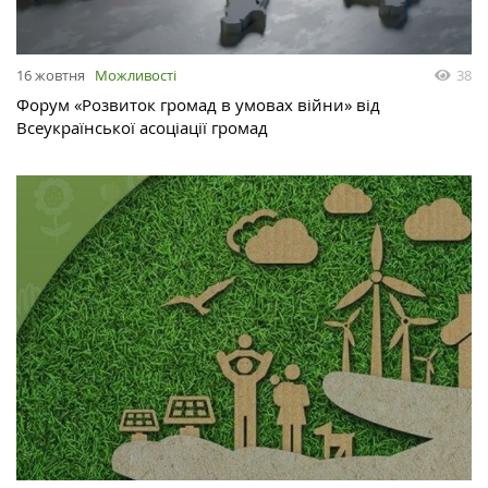
16 жовтня
Можливості
38
Форум «Розвиток громад в умовах війни» від ​
Всеукраїнської асоціації громад