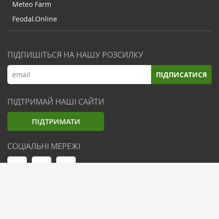
Meteo Farm
Feodal.Online
ПІДПИШІТЬСЯ НА НАШУ РОЗСИЛКУ
ПІДПИСАТИСЯ
ПІДТРИМАЙ НАШІ САЙТИ
ПІДТРИМАТИ
СОЦІАЛЬНІ МЕРЕЖІ
© Zemliak.com, 2021-2026. Усі права захищені