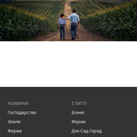
НОВИНИ
СТАТТІ
Господарство
Бізнес
Земля
Ферма
Ферма
Дім-Сад-Город