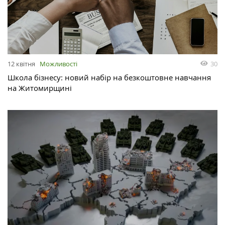
12 квітня
Можливості
30
Школа бізнесу: новий набір на безкоштовне навчання
на Житомирщині