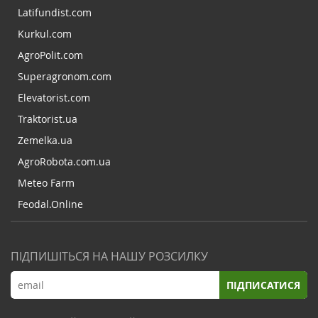
Latifundist.com
Kurkul.com
AgroPolit.com
Superagronom.com
Elevatorist.com
Traktorist.ua
Zemelka.ua
AgroRobota.com.ua
Meteo Farm
Feodal.Online
ПІДПИШІТЬСЯ НА НАШУ РОЗСИЛКУ
ПІДПИСАТИСЯ