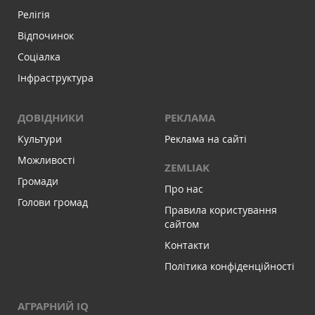
Релігія
Відпочинок
Соціалка
Інфраструктура
ДОВІДНИКИ
РЕКЛАМА
Культури
Реклама на сайті
Можливості
ZEMLIAK
Громади
Про нас
Голови громад
Правила користування
сайтом
Контакти
Політика конфіденційності
АГРАРНИЙ IQ