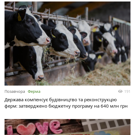
Позавчора
Ферма
191
Держава компенсує будівництво та реконструкцію
ферм: затверджено бюджетну програму на 640 млн грн