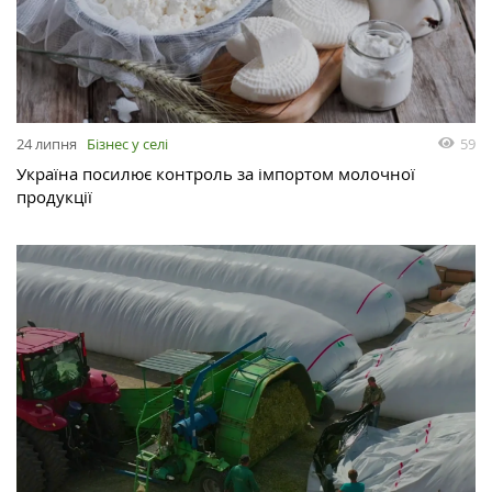
24 липня
Бізнес у селі
59
Україна посилює контроль за імпортом молочної
продукції