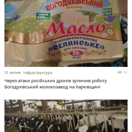
31 липня
Інфраструктура
91
Через атаки російських дронів зупинив роботу
Богодухівський молокозавод на Харківщині