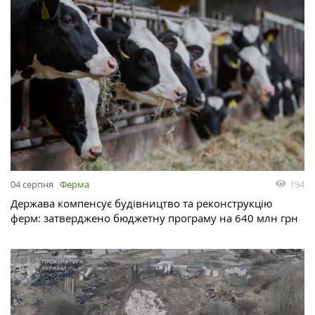
04 серпня
Ферма
194
Держава компенсує будівництво та реконструкцію
ферм: затверджено бюджетну програму на 640 млн грн