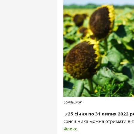
Соняшник
Із
25 січня по 31 липня 2022 р
соняшника можна отримати в п
Флекс.