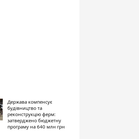
Держава компенсує
будівництво та
реконструкцію ферм:
затверджено бюджетну
програму на 640 млн грн