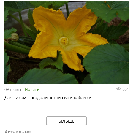
864
09 травня
Новини
Дачникам нагадали, коли сіяти кабачки
БІЛЬШЕ
Актуальне