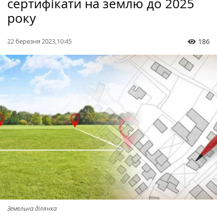
сертифікати на землю до 2025
року
22 березня 2023,10:45
186
Земельна ділянка