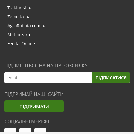
Traktorist.ua
Zemelka.ua
AgroRobota.com.ua
Meteo Farm
Feodal.Online
ПІДПИШІТЬСЯ НА НАШУ РОЗСИЛКУ
ПІДПИСАТИСЯ
ПІДТРИМАЙ НАШІ САЙТИ
ПІДТРИМАТИ
СОЦІАЛЬНІ МЕРЕЖІ