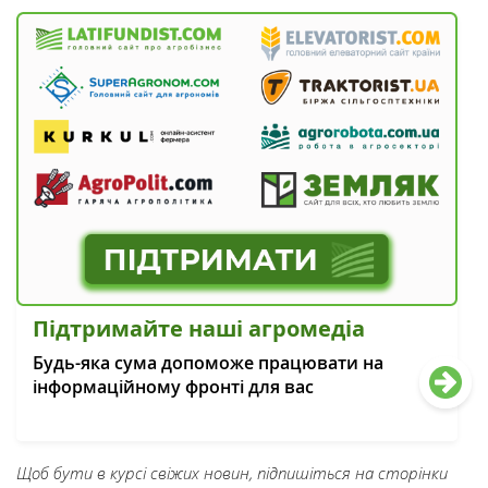
Підтримайте наші агромедіа
Будь-яка сума допоможе працювати на
інформаційному фронті для вас
Щоб бути в курсі свіжих новин, підпишіться на сторінки