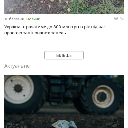
34
10 березня
Новини
Україна втрачатиме до 800 млн грн в рік під час
простою замінованих земель
БІЛЬШЕ
Актуальне