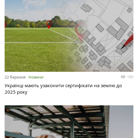
186
22 березня
Новини
Українці мають узаконити сертифікати на землю до
2025 року