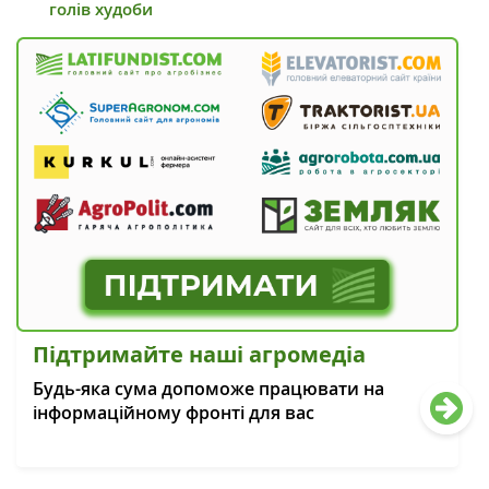
голів худоби
Підтримайте наші агромедіа
Будь-яка сума допоможе працювати на
інформаційному фронті для вас