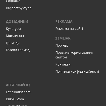
Соціалка
Інфраструктура
ДОВІДНИКИ
РЕКЛАМА
Культури
Реклама на сайті
Можливості
ZEMLIAK
Громади
Про нас
Голови громад
Правила користування
сайтом
Контакти
Політика конфіденційності
АГРАРНИЙ IQ
Latifundist.com
Kurkul.com