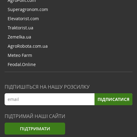
AgroPolit.com
Superagronom.com
Elevatorist.com
Traktorist.ua
Zemelka.ua
AgroRobota.com.ua
Meteo Farm
Feodal.Online
ПІДПИШІТЬСЯ НА НАШУ РОЗСИЛКУ
ПІДПИСАТИСЯ
ПІДТРИМАЙ НАШІ САЙТИ
ПІДТРИМАТИ