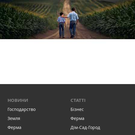
НОВИНИ
СТАТТІ
Господарство
Бізнес
Земля
Ферма
Ферма
Дім-Сад-Город