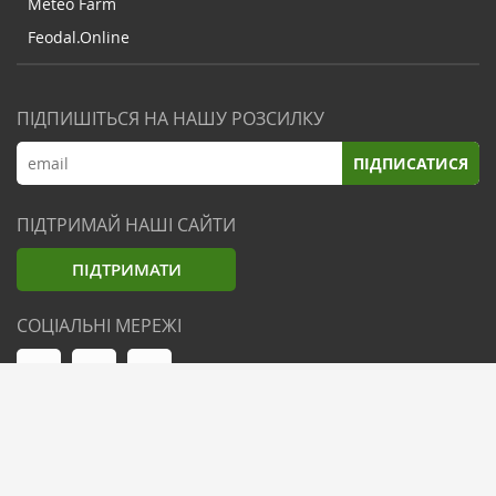
Meteo Farm
Feodal.Online
ПІДПИШІТЬСЯ НА НАШУ РОЗСИЛКУ
ПІДПИСАТИСЯ
ПІДТРИМАЙ НАШІ САЙТИ
ПІДТРИМАТИ
СОЦІАЛЬНІ МЕРЕЖІ
© Zemliak.com, 2021-2026. Усі права захищені