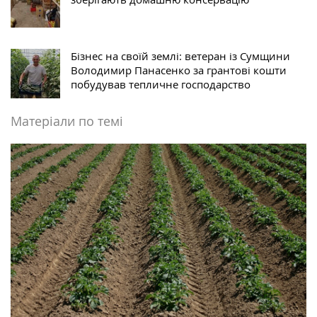
Бізнес на своїй землі: ветеран із Сумщини
Володимир Панасенко за грантові кошти
побудував тепличне господарство
Матеріали по темі