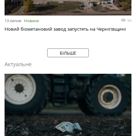
94
13 липня
Новини
Новий біометановий завод запустять на Чернігівщині
БІЛЬШЕ
Актуальне