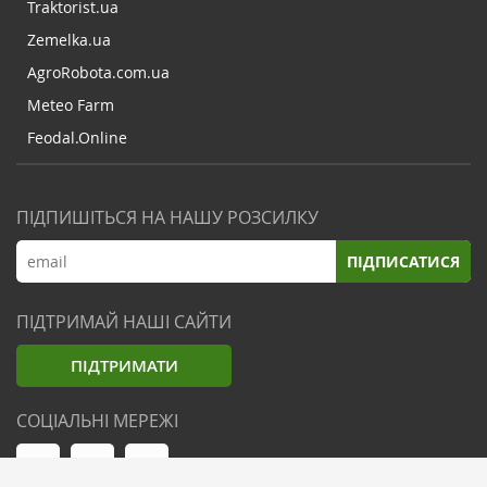
Traktorist.ua
Zemelka.ua
AgroRobota.com.ua
Meteo Farm
Feodal.Online
ПІДПИШІТЬСЯ НА НАШУ РОЗСИЛКУ
ПІДПИСАТИСЯ
ПІДТРИМАЙ НАШІ САЙТИ
ПІДТРИМАТИ
СОЦІАЛЬНІ МЕРЕЖІ