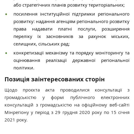
або стратегічних планів розвитку територіальних;
посилення інституційної підтримки регіонального
розвитку: надання агенціям регіонального розвитку
права надавати платні послуги, розширення
переліку їх засновників за рахунок міських,
селищних, сільських рад;
конкретизації механізму та порядку моніторингу та
оцінювання реалізації державної регіональної
політики.
Позиція заінтересованих сторін
Щодо проєкта акта проводилися консультації з
громадськістю у формі публічного електронних
консультацій з громадськістю на офіційному веб-сайті
Мінрегіону у період з 29 грудня 2020 року по 15 січня
2021 року.