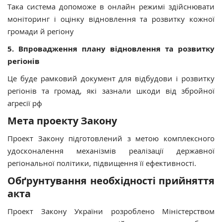
Така система допоможе в онлайн режимі здійснювати
моніторинг і оцінку відновлення та розвитку кожної
громади й регіону
5. Впровадження плану відновлення та розвитку
регіонів
Це буде рамковий документ для відбудови і розвитку
регіонів та громад, які зазнали шкоди від збройної
агресії рф
Мета проекту Закону
Проект Закону підготовлений з метою комплексного
удосконалення механізмів реалізації державної
регіональної політики, підвищення її ефективності.
Обґрунтування необхідності прийняття
акта
Проект Закону України розроблено Міністерством