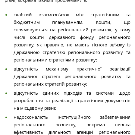
слабкий взаємозв’язок між стратегічним та
бюджетним плануванням. Кошти, що
спрямовуються на регіональний розвиток, у тому
числі кошти державного фонду регіонального
розвитку, як правило, не мають тісного зв’язку із
Державною стратегією регіонального розвитку та
регіональними стратегіями розвитку;
відсутність механізму практичної реалізації
Державної стратегії регіонального розвитку та
регіональних стратегій розвитку;
відсутність єдиних підходів та системи щодо
розроблення та реалізації стратегічних документів
на місцевому рівні;
недосконалість інституційного забезпечення
регіонального розвитку, зокрема низька
ефективність діяльності агенцій регіонального