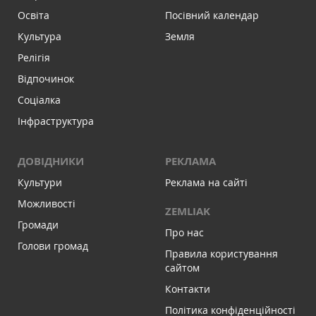
Освіта
Посівний календар
Культура
Земля
Релігія
Відпочинок
Соціалка
Інфраструктура
ДОВІДНИКИ
РЕКЛАМА
Культури
Реклама на сайті
Можливості
ZEMLIAK
Громади
Про нас
Голови громад
Правила користування
сайтом
Контакти
Політика конфіденційності