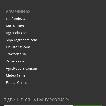
АГРАРНИЙ IQ
Latifundist.com
Kurkul.com
AgroPolit.com
Superagronom.com
Elevatorist.com
Traktorist.ua
Zemelka.ua
AgroRobota.com.ua
Meteo Farm
Feodal.Online
ПІДПИШІТЬСЯ НА НАШУ РОЗСИЛКУ