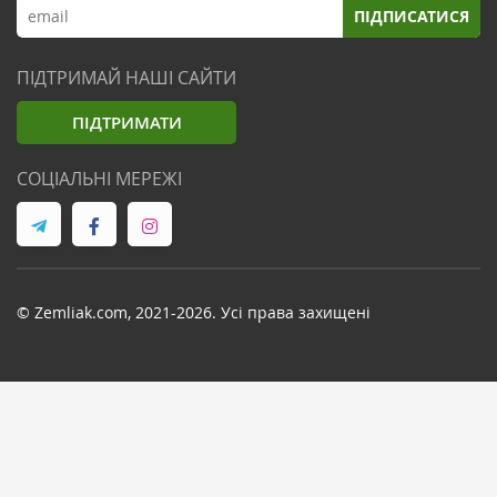
ПІДПИСАТИСЯ
ПІДТРИМАЙ НАШІ САЙТИ
ПІДТРИМАТИ
СОЦІАЛЬНІ МЕРЕЖІ
© Zemliak.com, 2021-2026. Усі права захищені