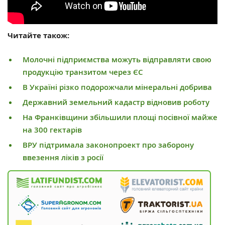
Читайте також:
Молочні підприємства можуть відправляти свою
продукцію транзитом через ЄС
В Україні різко подорожчали мінеральні добрива
Державний земельний кадастр відновив роботу
На Франківщини збільшили площі посівної майже
на 300 гектарів
ВРУ підтримала законопроект про заборону
ввезення ліків з росії