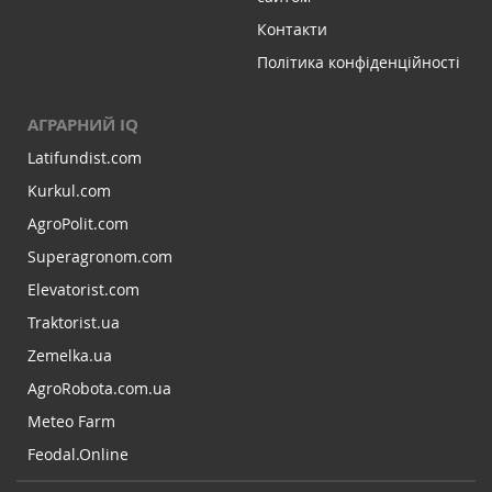
Контакти
Політика конфіденційності
АГРАРНИЙ IQ
Latifundist.com
Kurkul.com
AgroPolit.com
Superagronom.com
Elevatorist.com
Traktorist.ua
Zemelka.ua
AgroRobota.com.ua
Meteo Farm
Feodal.Online