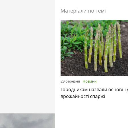
Матеріали по темі
29 березня
Новини
Городникам назвали основні
врожайності спаржі