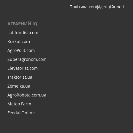
Політика конфіденційності
АГРАРНИЙ IQ
Latifundist.com
Kurkul.com
AgroPolit.com
Superagronom.com
Elevatorist.com
Traktorist.ua
Zemelka.ua
AgroRobota.com.ua
Meteo Farm
Feodal.Online