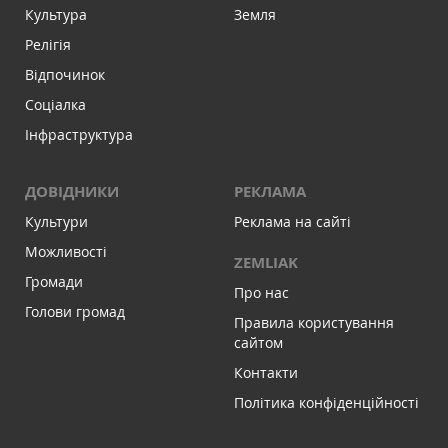
Культура
Земля
Релігія
Відпочинок
Соціалка
Інфраструктура
ДОВІДНИКИ
РЕКЛАМА
Культури
Реклама на сайті
Можливості
ZEMLIAK
Громади
Про нас
Голови громад
Правила користування
сайтом
Контакти
Політика конфіденційності