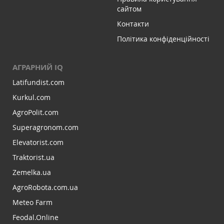
сайтом
Контакти
Політика конфіденційності
АГРАРНИЙ IQ
Latifundist.com
Kurkul.com
AgroPolit.com
Superagronom.com
Elevatorist.com
Traktorist.ua
Zemelka.ua
AgroRobota.com.ua
Meteo Farm
Feodal.Online