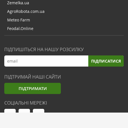
Zemelka.ua
AgroRobota.com.ua
Meteo Farm
Feodal.Online
ПІДПИШІТЬСЯ НА НАШУ РОЗСИЛКУ
ПІДПИСАТИСЯ
ПІДТРИМАЙ НАШІ САЙТИ
ПІДТРИМАТИ
СОЦІАЛЬНІ МЕРЕЖІ