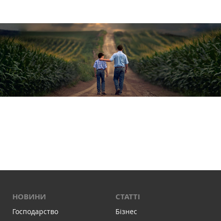
НОВИНИ
СТАТТІ
Господарство
Бізнес