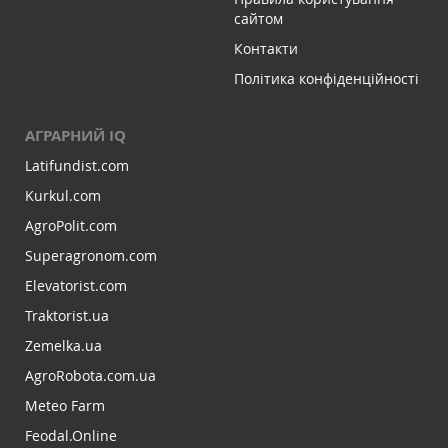
сайтом
Контакти
Політика конфіденційності
АГРАРНИЙ IQ
Latifundist.com
Kurkul.com
AgroPolit.com
Superagronom.com
Elevatorist.com
Traktorist.ua
Zemelka.ua
AgroRobota.com.ua
Meteo Farm
Feodal.Online