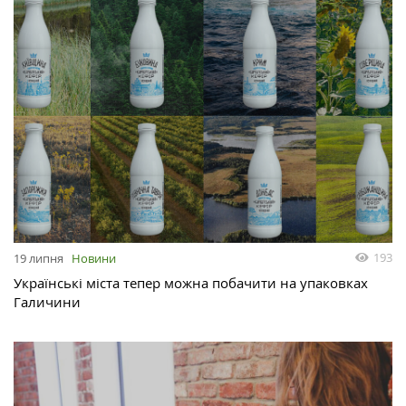
193
19 липня
Новини
Українські міста тепер можна побачити на упаковках
Галичини