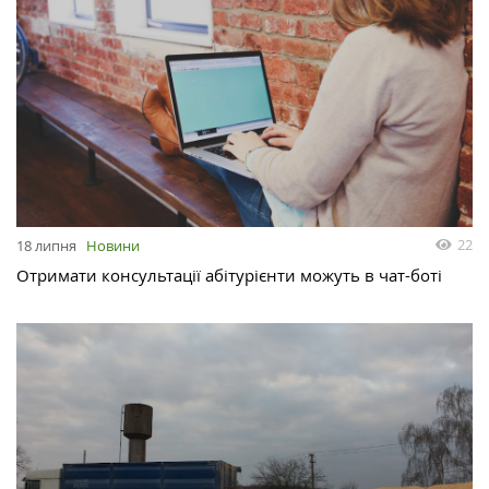
22
18 липня
Новини
Отримати консультації абітурієнти можуть в чат-боті