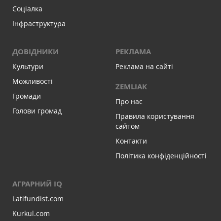
Соціалка
Інфраструктура
ДОВІДНИКИ
РЕКЛАМА
Культури
Реклама на сайті
Можливості
ZEMLIAK
Громади
Про нас
Голови громад
Правила користування
сайтом
Контакти
Політика конфіденційності
АГРАРНИЙ IQ
Latifundist.com
Kurkul.com