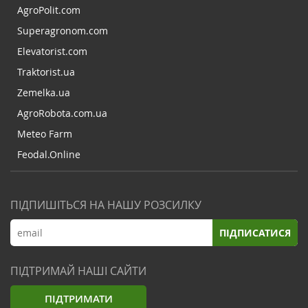
AgroPolit.com
Superagronom.com
Elevatorist.com
Traktorist.ua
Zemelka.ua
AgroRobota.com.ua
Meteo Farm
Feodal.Online
ПІДПИШІТЬСЯ НА НАШУ РОЗСИЛКУ
ПІДПИСАТИСЯ
ПІДТРИМАЙ НАШІ САЙТИ
ПІДТРИМАТИ