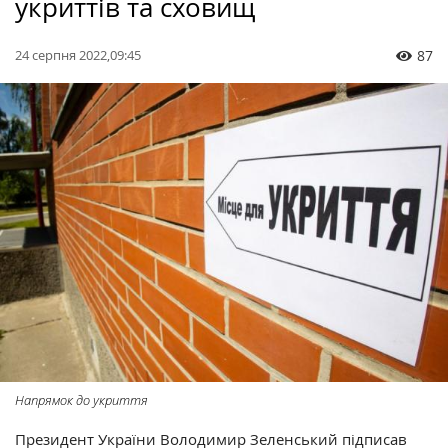
укриттів та сховищ
24 серпня 2022,09:45
87
Напрямок до укриття
Президент України Володимир Зеленський підписав