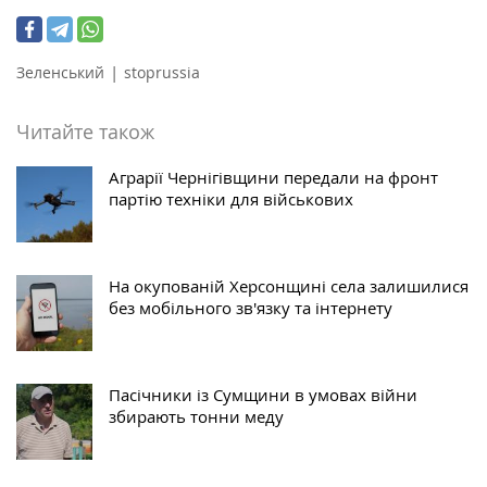
|
Зеленський
stoprussia
Читайте також
Аграрії Чернігівщини передали на фронт
партію техніки для військових
На окупованій Херсонщині села залишилися
без мобільного зв'язку та інтернету
Пасічники із Сумщини в умовах війни
збирають тонни меду