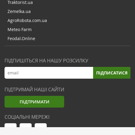
Traktorist.ua
Zemelka.ua
AgroRobota.com.ua
Meteo Farm
Feodal.Online
ПІДПИШІТЬСЯ НА НАШУ РОЗСИЛКУ
ПІДПИСАТИСЯ
ПІДТРИМАЙ НАШІ САЙТИ
ПІДТРИМАТИ
СОЦІАЛЬНІ МЕРЕЖІ