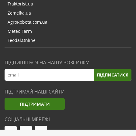
Traktorist.ua
Zemelka.ua
AgroRobota.com.ua
Meteo Farm
Feodal.Online
ПІДПИШІТЬСЯ НА НАШУ РОЗСИЛКУ
ПІДПИСАТИСЯ
ПІДТРИМАЙ НАШІ САЙТИ
ПІДТРИМАТИ
СОЦІАЛЬНІ МЕРЕЖІ