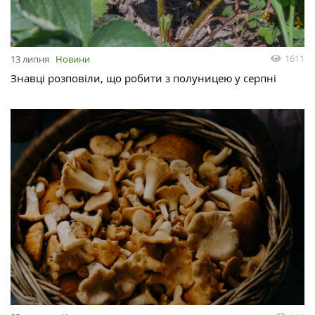
1611
13 липня
Новини
Знавці розповіли, що робити з полуницею у серпні