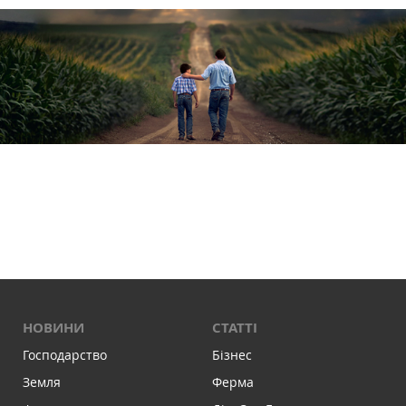
НОВИНИ
СТАТТІ
Господарство
Бізнес
Земля
Ферма