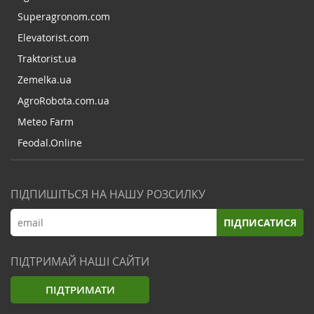
Superagronom.com
Elevatorist.com
Traktorist.ua
Zemelka.ua
AgroRobota.com.ua
Meteo Farm
Feodal.Online
ПІДПИШІТЬСЯ НА НАШУ РОЗСИЛКУ
ПІДПИСАТИСЯ
ПІДТРИМАЙ НАШІ САЙТИ
ПІДТРИМАТИ