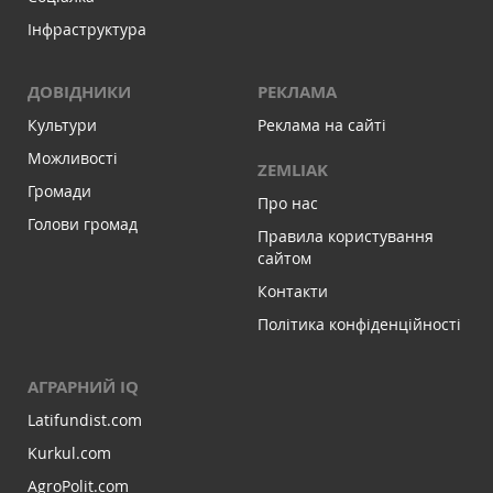
Інфраструктура
ДОВІДНИКИ
РЕКЛАМА
Культури
Реклама на сайті
Можливості
ZEMLIAK
Громади
Про нас
Голови громад
Правила користування
сайтом
Контакти
Політика конфіденційності
АГРАРНИЙ IQ
Latifundist.com
Kurkul.com
AgroPolit.com