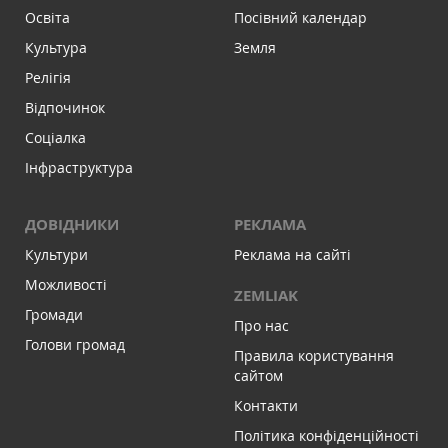
Освіта
Посівний календар
Культура
Земля
Релігія
Відпочинок
Соціалка
Інфраструктура
ДОВІДНИКИ
РЕКЛАМА
Культури
Реклама на сайті
Можливості
ZEMLIAK
Громади
Про нас
Голови громад
Правила користування
сайтом
Контакти
Політика конфіденційності