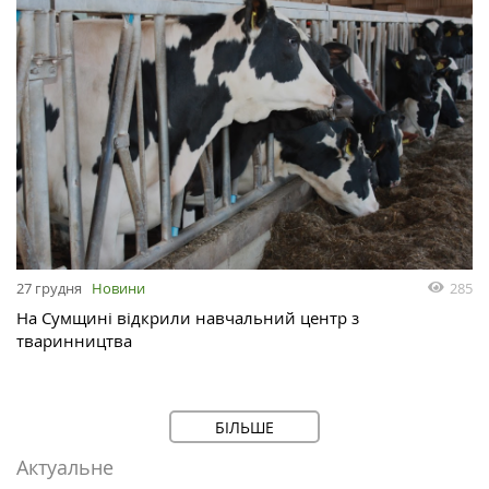
285
27 грудня
Новини
На Сумщині відкрили навчальний центр з
тваринництва
БІЛЬШЕ
Актуальне