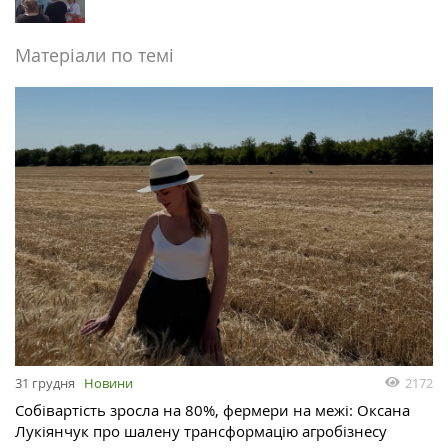
Матеріали по темі
2172
31 грудня
Новини
Собівартість зросла на 80%, фермери на межі: Оксана
Лукіянчук про шалену трансформацію агробізнесу