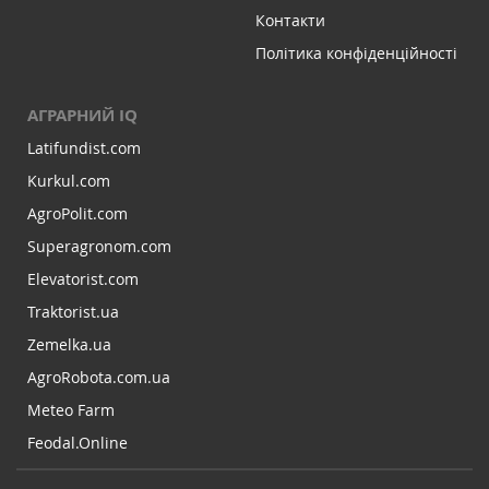
Контакти
Політика конфіденційності
АГРАРНИЙ IQ
Latifundist.com
Kurkul.com
AgroPolit.com
Superagronom.com
Elevatorist.com
Traktorist.ua
Zemelka.ua
AgroRobota.com.ua
Meteo Farm
Feodal.Online