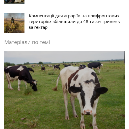
Компенсації для аграріїв на прифронтових
територіях збільшили до 48 тисяч гривень
за гектар
Матеріали по темі