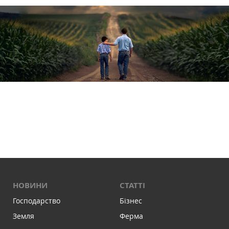
НОВИНИ
СТАТТІ
Господарство
Бізнес
Земля
Ферма