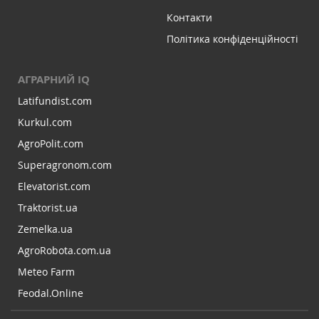
Контакти
Політика конфіденційності
АГРАРНИЙ IQ
Latifundist.com
Kurkul.com
AgroPolit.com
Superagronom.com
Elevatorist.com
Traktorist.ua
Zemelka.ua
AgroRobota.com.ua
Meteo Farm
Feodal.Online