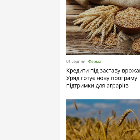
01 серпня
Ферма
Кредити під заставу врожа
Уряд готує нову програму
підтримки для аграріїв