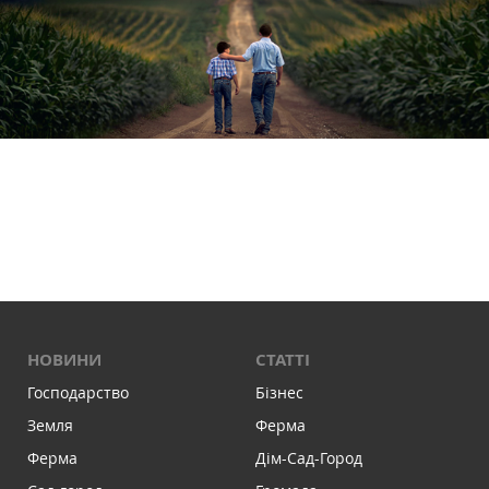
НОВИНИ
СТАТТІ
Господарство
Бізнес
Земля
Ферма
Ферма
Дім-Сад-Город