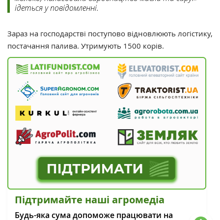
ідеться у повідомленні.
Зараз на господарстві поступово відновлюють логістику,
постачання палива. Утримують 1500 корів.
Підтримайте наші агромедіа
Будь-яка сума допоможе працювати на