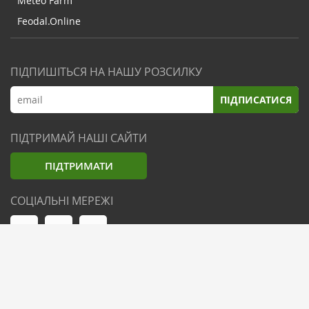
Meteo Farm
Feodal.Online
ПІДПИШІТЬСЯ НА НАШУ РОЗСИЛКУ
ПІДПИСАТИСЯ
ПІДТРИМАЙ НАШІ САЙТИ
ПІДТРИМАТИ
СОЦІАЛЬНІ МЕРЕЖІ
© Zemliak.com, 2021-2026. Усі права захищені