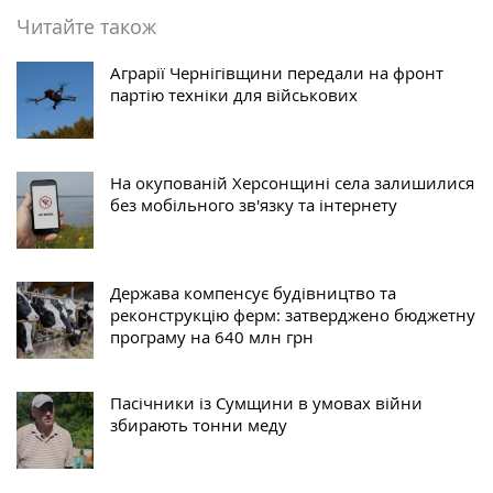
Читайте також
Аграрії Чернігівщини передали на фронт
партію техніки для військових
На окупованій Херсонщині села залишилися
без мобільного зв'язку та інтернету
Держава компенсує будівництво та
реконструкцію ферм: затверджено бюджетну
програму на 640 млн грн
Пасічники із Сумщини в умовах війни
збирають тонни меду