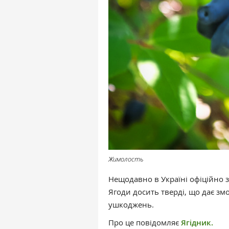
Жимолость
Нещодавно в Україні офіційно 
Ягоди досить тверді, що дає змо
ушкоджень.
Про це повідомляє
Ягідник.