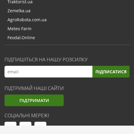
Traktorist.ua
Zemelka.ua
AgroRobota.com.ua
Meteo Farm
Feodal.Online
ПІДПИШІТЬСЯ НА НАШУ РОЗСИЛКУ
ПІДПИСАТИСЯ
ПІДТРИМАЙ НАШІ САЙТИ
ПІДТРИМАТИ
СОЦІАЛЬНІ МЕРЕЖІ