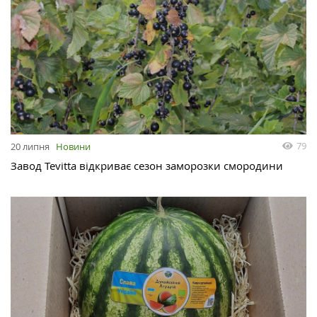
79
20 липня
Новини
Завод Tevitta відкриває сезон заморозки смородини