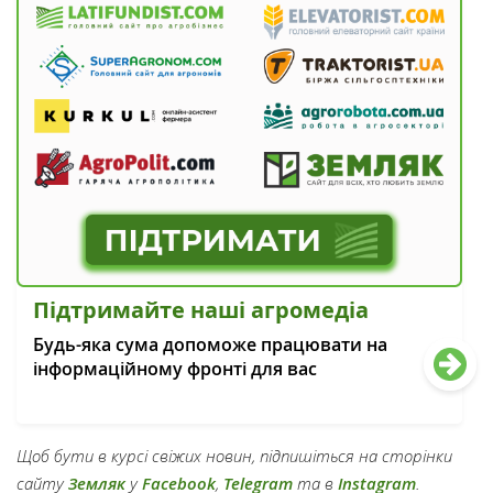
Підтримайте наші агромедіа
Будь-яка сума допоможе працювати на
інформаційному фронті для вас
Щоб бути в курсі свіжих новин, підпишіться на сторінки
сайту
Земляк
у
Facebook
,
Telegram
та в
Instagram
.