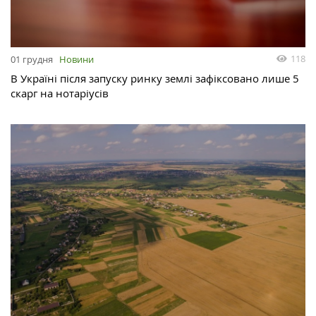
118
01 грудня
Новини
В Україні після запуску ринку землі зафіксовано лише 5
скарг на нотаріусів