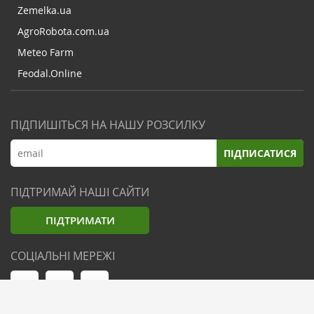
Zemelka.ua
AgroRobota.com.ua
Meteo Farm
Feodal.Online
ПІДПИШІТЬСЯ НА НАШУ РОЗСИЛКУ
ПІДПИСАТИСЯ
ПІДТРИМАЙ НАШІ САЙТИ
ПІДТРИМАТИ
СОЦІАЛЬНІ МЕРЕЖІ