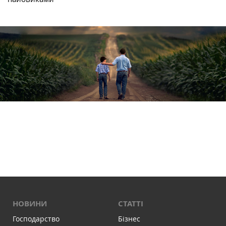
НОВИНИ
СТАТТІ
Господарство
Бізнес