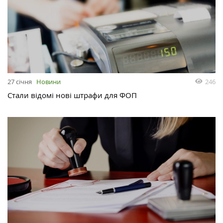
246
27 січня
Новини
Стали відомі нові штрафи для ФОП