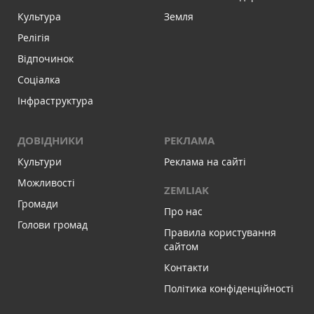
Культура
Земля
Релігія
Відпочинок
Соціалка
Інфраструктура
ДОВІДНИКИ
РЕКЛАМА
Культури
Реклама на сайті
Можливості
ZEMLIAK
Громади
Про нас
Голови громад
Правила користування
сайтом
Контакти
Політика конфіденційності