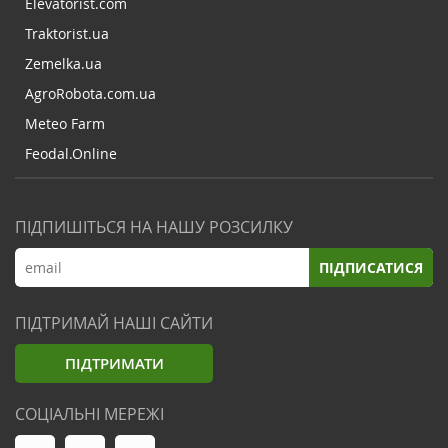
Elevatorist.com
Traktorist.ua
Zemelka.ua
AgroRobota.com.ua
Meteo Farm
Feodal.Online
ПІДПИШІТЬСЯ НА НАШУ РОЗСИЛКУ
ПІДПИСАТИСЯ
ПІДТРИМАЙ НАШІ САЙТИ
ПІДТРИМАТИ
СОЦІАЛЬНІ МЕРЕЖІ