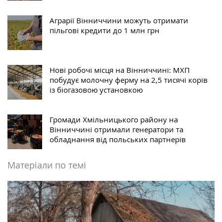
Аграрії Вінниччини можуть отримати
пільгові кредити до 1 млн грн
Нові робочі місця на Вінниччині: МХП
побудує молочну ферму на 2,5 тисячі корів
із біогазовою установкою
Громади Хмільницького району на
Вінниччині отримали генератори та
обладнання від польських партнерів
Матеріали по темі