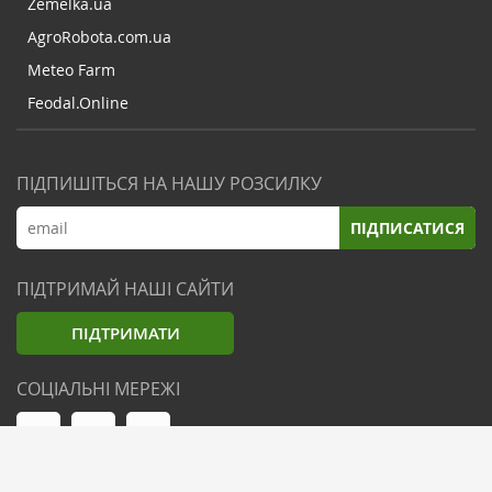
Zemelka.ua
AgroRobota.com.ua
Meteo Farm
Feodal.Online
ПІДПИШІТЬСЯ НА НАШУ РОЗСИЛКУ
ПІДПИСАТИСЯ
ПІДТРИМАЙ НАШІ САЙТИ
ПІДТРИМАТИ
СОЦІАЛЬНІ МЕРЕЖІ