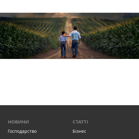
НОВИНИ
СТАТТІ
Господарство
Бізнес