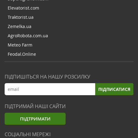
Elevatorist.com
Traktorist.ua
Zemelka.ua
AgroRobota.com.ua
Meteo Farm
Feodal.Online
ПІДПИШІТЬСЯ НА НАШУ РОЗСИЛКУ
ПІДПИСАТИСЯ
ПІДТРИМАЙ НАШІ САЙТИ
ПІДТРИМАТИ
СОЦІАЛЬНІ МЕРЕЖІ