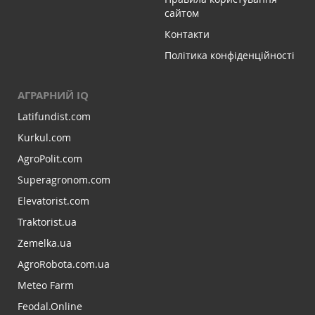
сайтом
Контакти
Політика конфіденційності
АГРАРНИЙ IQ
Latifundist.com
Kurkul.com
AgroPolit.com
Superagronom.com
Elevatorist.com
Traktorist.ua
Zemelka.ua
AgroRobota.com.ua
Meteo Farm
Feodal.Online