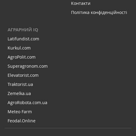
Контакти
Політика конфіденційності
АГРАРНИЙ IQ
Latifundist.com
Kurkul.com
AgroPolit.com
Superagronom.com
Elevatorist.com
Traktorist.ua
Zemelka.ua
AgroRobota.com.ua
Meteo Farm
Feodal.Online