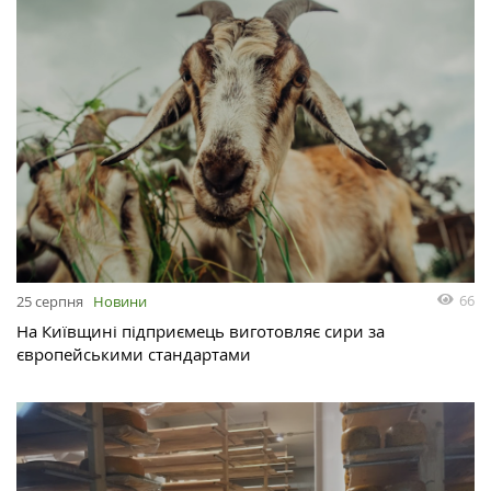
66
25 серпня
Новини
На Київщині підприємець виготовляє сири за
європейськими стандартами