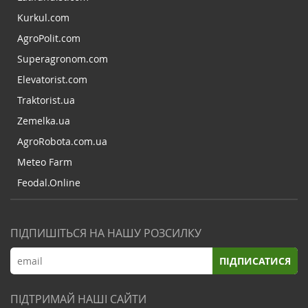
Kurkul.com
AgroPolit.com
Superagronom.com
Elevatorist.com
Traktorist.ua
Zemelka.ua
AgroRobota.com.ua
Meteo Farm
Feodal.Online
ПІДПИШІТЬСЯ НА НАШУ РОЗСИЛКУ
ПІДПИСАТИСЯ
ПІДТРИМАЙ НАШІ САЙТИ