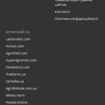
сайтом
Контакти
Політика конфіденційності
АГРАРНИЙ IQ
Latifundist.com
Kurkul.com
AgroPolit.com
Superagronom.com
Elevatorist.com
Traktorist.ua
Zemelka.ua
AgroRobota.com.ua
Meteo Farm
Feodal.Online