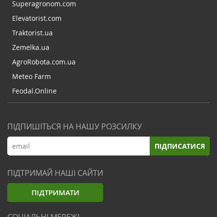
Superagronom.com
Elevatorist.com
Traktorist.ua
Zemelka.ua
AgroRobota.com.ua
Meteo Farm
Feodal.Online
ПІДПИШІТЬСЯ НА НАШУ РОЗСИЛКУ
ПІДПИСАТИСЯ
ПІДТРИМАЙ НАШІ САЙТИ
ПІДТРИМАТИ