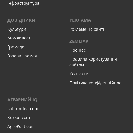
Інфраструктура
ДОВІДНИКИ
РЕКЛАМА
Культури
Реклама на сайті
Можливості
ZEMLIAK
Громади
Про нас
Голови громад
Правила користування
сайтом
Контакти
Політика конфіденційності
АГРАРНИЙ IQ
Latifundist.com
Kurkul.com
AgroPolit.com