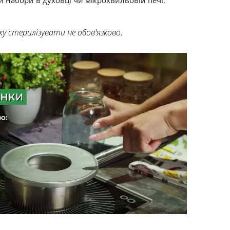
ку стерилізувати не обов'язково.