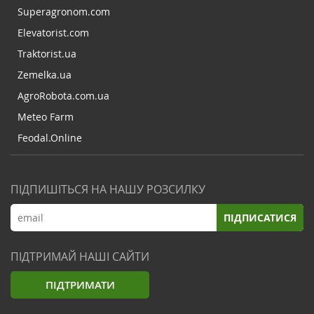
Superagronom.com
Elevatorist.com
Traktorist.ua
Zemelka.ua
AgroRobota.com.ua
Meteo Farm
Feodal.Online
ПІДПИШІТЬСЯ НА НАШУ РОЗСИЛКУ
ПІДПИСАТИСЯ
ПІДТРИМАЙ НАШІ САЙТИ
ПІДТРИМАТИ