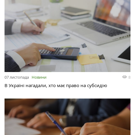
8
07 листопада
Новини
В Україні нагадали, хто має право на субсидію