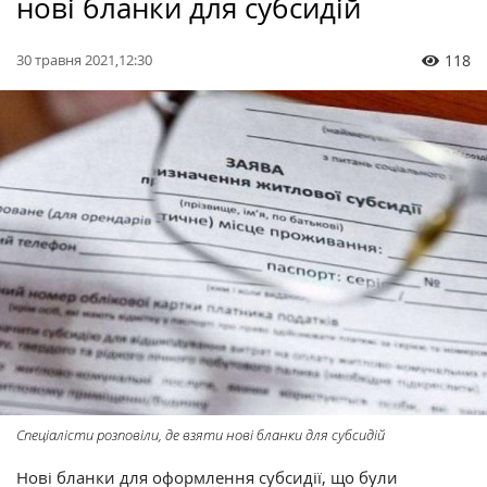
нові бланки для субсидій
30 травня 2021,12:30
118
Спеціалісти розповіли, де взяти нові бланки для субсидій
Нові бланки для оформлення субсидії, що були