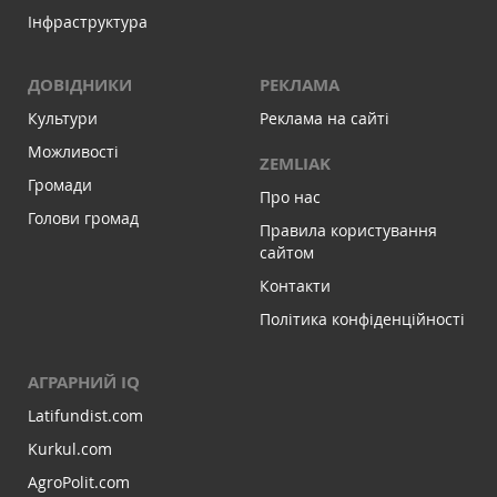
Інфраструктура
ДОВІДНИКИ
РЕКЛАМА
Культури
Реклама на сайті
Можливості
ZEMLIAK
Громади
Про нас
Голови громад
Правила користування
сайтом
Контакти
Політика конфіденційності
АГРАРНИЙ IQ
Latifundist.com
Kurkul.com
AgroPolit.com