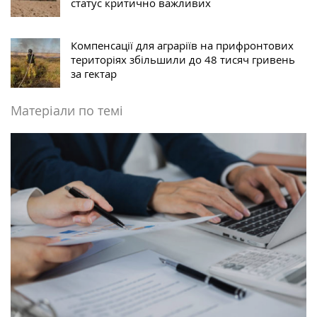
статус критично важливих
Компенсації для аграріїв на прифронтових
територіях збільшили до 48 тисяч гривень
за гектар
Матеріали по темі