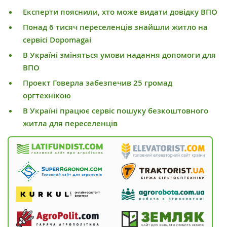
Експерти пояснили, хто може видати довідку ВПО
Понад 6 тисяч переселенців знайшли житло на
сервісі Dopomagai
В Україні зміняться умови надання допомоги для
ВПО
Проект Говерла забезпечив 25 громад
оргтехнікою
В Україні працює сервіс пошуку безкоштовного
житла для переселенців