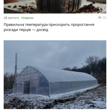
85
28 лютого
Новини
Правильна температура прискорить проростання
розсади перців — досвід