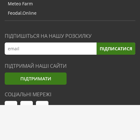
Meteo Farm
Feodal.Online
ПІДПИШІТЬСЯ НА НАШУ РОЗСИЛКУ
ПІДПИСАТИСЯ
ПІДТРИМАЙ НАШІ САЙТИ
ПІДТРИМАТИ
СОЦІАЛЬНІ МЕРЕЖІ
© Zemliak.com, 2021-2026. Усі права захищені