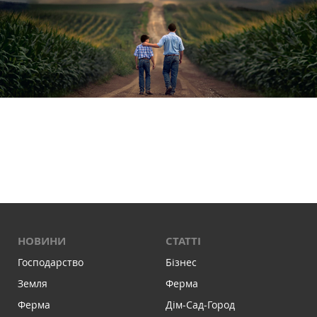
НОВИНИ
СТАТТІ
Господарство
Бізнес
Земля
Ферма
Ферма
Дім-Сад-Город