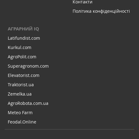
Контакти
Політика конфіденційності
АГРАРНИЙ IQ
Latifundist.com
Kurkul.com
AgroPolit.com
Superagronom.com
Elevatorist.com
Traktorist.ua
Zemelka.ua
AgroRobota.com.ua
Meteo Farm
Feodal.Online